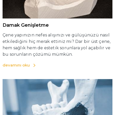
Damak Genişletme
Çene yapınızın nefes alışınızı ve gülüşünüzü nasıl
etkilediğini hiç merak ettiniz mi? Dar bir üst çene,
hem sağlık hem de estetik sorunlara yol açabilir ve
bu sorunların çözümü mümkün.
devamını oku