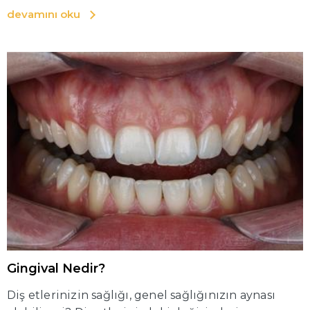
devamını oku
Gingival Nedir?
Diş etlerinizin sağlığı, genel sağlığınızın aynası