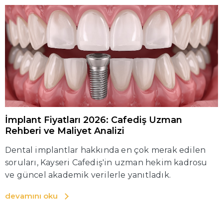
İmplant Fiyatları 2026: Cafediş Uzman
Rehberi ve Maliyet Analizi
Dental implantlar hakkında en çok merak edilen
soruları, Kayseri Cafediş'in uzman hekim kadrosu
ve güncel akademik verilerle yanıtladık.
devamını oku