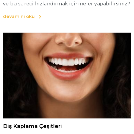
ve bu süreci hızlandırmak için neler yapabilirsiniz?
devamını oku
Diş Kaplama Çeşitleri