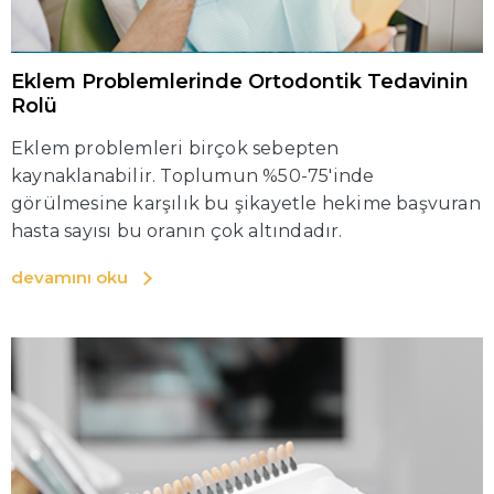
Eklem Problemlerinde Ortodontik Tedavinin
Rolü
Eklem problemleri birçok sebepten
kaynaklanabilir. Toplumun %50-75'inde
görülmesine karşılık bu şikayetle hekime başvuran
hasta sayısı bu oranın çok altındadır.
devamını oku