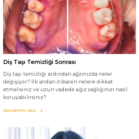
Diş Taşı Temizliği Sonrası
Diş taşı temizliği ardından ağzınızda neler
değişiyor? İlk andan itibaren nelere dikkat
etmelisiniz ve uzun vadede ağız sağlığınızı nasıl
koruyabilirsiniz?
devamını oku