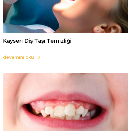
Kayseri Diş Taşı Temizliği
devamını oku