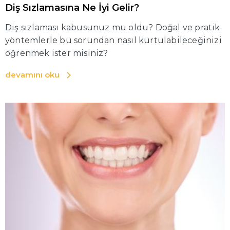
Diş Sızlamasına Ne İyi Gelir?
Diş sızlaması kabusunuz mu oldu? Doğal ve pratik
yöntemlerle bu sorundan nasıl kurtulabileceğinizi
öğrenmek ister misiniz?
devamını oku