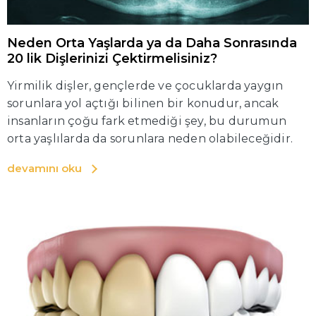
Neden Orta Yaşlarda ya da Daha Sonrasında
20 lik Dişlerinizi Çektirmelisiniz?
Yirmilik dişler, gençlerde ve çocuklarda yaygın
sorunlara yol açtığı bilinen bir konudur, ancak
insanların çoğu fark etmediği şey, bu durumun
orta yaşlılarda da sorunlara neden olabileceğidir.
devamını oku