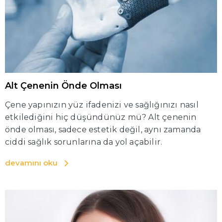
Alt Çenenin Önde Olması
Çene yapınızın yüz ifadenizi ve sağlığınızı nasıl
etkilediğini hiç düşündünüz mü? Alt çenenin
önde olması, sadece estetik değil, aynı zamanda
ciddi sağlık sorunlarına da yol açabilir.
devamını oku