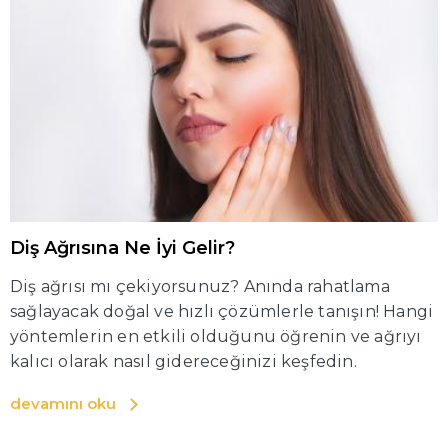
Diş Ağrısına Ne İyi Gelir?
Diş ağrısı mı çekiyorsunuz? Anında rahatlama
sağlayacak doğal ve hızlı çözümlerle tanışın! Hangi
yöntemlerin en etkili olduğunu öğrenin ve ağrıyı
kalıcı olarak nasıl gidereceğinizi keşfedin.
devamını oku