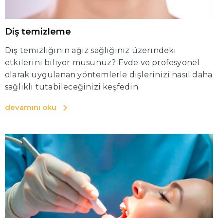
Diş temizleme
Diş temizliğinin ağız sağlığınız üzerindeki
etkilerini biliyor musunuz? Evde ve profesyonel
olarak uygulanan yöntemlerle dişlerinizi nasıl daha
sağlıklı tutabileceğinizi keşfedin.
devamını oku