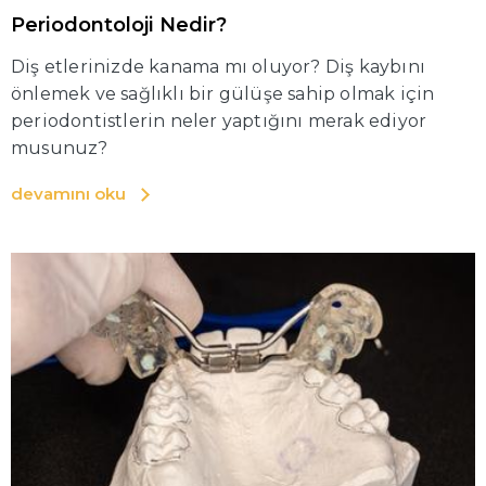
Periodontoloji Nedir?
Diş etlerinizde kanama mı oluyor? Diş kaybını
önlemek ve sağlıklı bir gülüşe sahip olmak için
periodontistlerin neler yaptığını merak ediyor
musunuz?
devamını oku