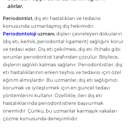
alırlar.
Periodontist
, diş eti hastalıkları ve tedavisi
konusunda uzmanlaşmış diş hekimidir.
Periodontoloji
uzmanı
, dişleri çevreleyen dokuların
(diş eti, kemik, periodontal ligament) sağlığını korur
ve tedavi eder. Diş eti çekilmesi, diş eti iltihabı gibi
sorunlar periodontist tarafından çözülür. Böylece,
dişlerin sağlıklı kalması sağlanır. Periodontistler, diş
eti hastalıklarının erken teşhisi ve tedavisi için özel
eğitim almışlardır. Bu uzmanlar, diş eti sağlığınızı
korumak ve iyileştirmek için en güncel tedavi
yöntemlerini kullanır. Özellikle, ileri diş eti
hastalıklarında periodontistlere başvurmak
önemlidir. Çünkü, bu uzmanlar karmaşık vakaları
çözme konusunda deneyimlidir.