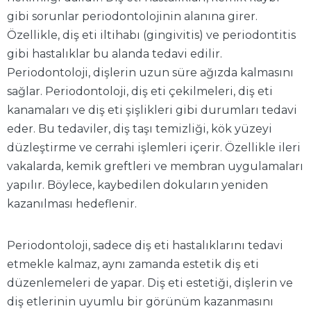
gibi sorunlar periodontolojinin alanına girer.
Özellikle, diş eti iltihabı (gingivitis) ve periodontitis
gibi hastalıklar bu alanda tedavi edilir.
Periodontoloji, dişlerin uzun süre ağızda kalmasını
sağlar. Periodontoloji, diş eti çekilmeleri, diş eti
kanamaları ve diş eti şişlikleri gibi durumları tedavi
eder. Bu tedaviler, diş taşı temizliği, kök yüzeyi
düzleştirme ve cerrahi işlemleri içerir. Özellikle ileri
vakalarda, kemik greftleri ve membran uygulamaları
yapılır. Böylece, kaybedilen dokuların yeniden
kazanılması hedeflenir.
Periodontoloji, sadece diş eti hastalıklarını tedavi
etmekle kalmaz, aynı zamanda estetik diş eti
düzenlemeleri de yapar. Diş eti estetiği, dişlerin ve
diş etlerinin uyumlu bir görünüm kazanmasını