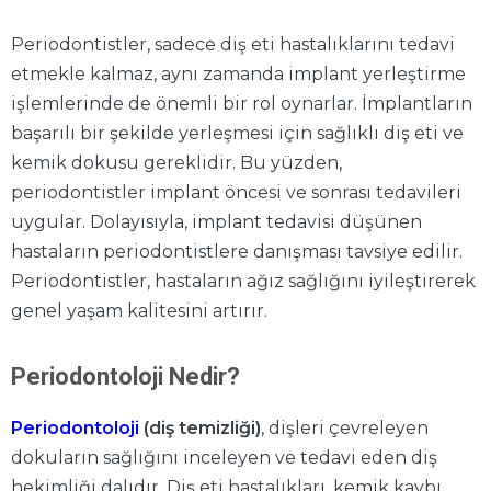
Periodontistler, sadece diş eti hastalıklarını tedavi
etmekle kalmaz, aynı zamanda implant yerleştirme
işlemlerinde de önemli bir rol oynarlar. İmplantların
başarılı bir şekilde yerleşmesi için sağlıklı diş eti ve
kemik dokusu gereklidir. Bu yüzden,
periodontistler implant öncesi ve sonrası tedavileri
uygular. Dolayısıyla, implant tedavisi düşünen
hastaların periodontistlere danışması tavsiye edilir.
Periodontistler, hastaların ağız sağlığını iyileştirerek
genel yaşam kalitesini artırır.
Periodontoloji Nedir?
Periodontoloji
(diş temizliği)
, dişleri çevreleyen
dokuların sağlığını inceleyen ve tedavi eden diş
hekimliği dalıdır. Diş eti hastalıkları, kemik kaybı