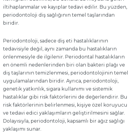
iltihaplanmalar ve kayıplar tedavi edilir. Bu yüzden,
periodontoloji diş sağlığının temel taşlarından
biridir.
Periodontoloji, sadece diş eti hastalıklarının
tedavisiyle değil, aynı zamanda bu hastalıkların
önlenmesiyle de ilgilenir. Periodontal hastalıkların
en önemli nedenlerinden biri olan bakteri plağı ve
diş taşlarının temizlenmesi, periodontolojinin temel
uygulamalarından biridir. Ayrıca, periodontoloji,
genetik yatkınlık, sigara kullanımı ve sistemik
hastalıklar gibi risk faktörlerini de değerlendirir. Bu
risk faktörlerinin belirlenmesi, kişiye özel koruyucu
ve tedavi edici yaklaşımların geliştirilmesini sağlar.
Dolayısıyla, periodontoloji, kapsamlı bir ağız sağlığı
yaklaşımı sunar.