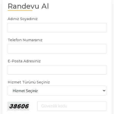
Randevu Al
Adınız Soyadınız
Telefon Numaranız
E-Posta Adresiniz
Hizmet Türünü Seçiniz