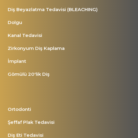
Diş Beyazlatma Tedavisi (BLEACHING)
Dolgu
Kanal Tedavisi
Zirkonyum Diş Kaplama
İmplant
Gömülü 20'lik Diş
Ortodonti
Şeffaf Plak Tedavisi
Diş Eti Tedavisi