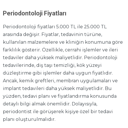
Periodontoloji Fiyatları
Periodontoloji fiyatları 5.000 TL ile 25.000 TL
arasında değişir. Fiyatlar, tedavinin türüne,
kullanılan malzemelere ve kliniğin konumuna göre
farklılık gösterir. Özellikle, cerrahi işlemler ve ileri
tedaviler daha yüksek maliyetlidir. Periodontoloji
tedavilerinde, diş taşı temizliği, kök yüzeyi
düzleştirme gibi işlemler daha uygun fiyatlıdır.
Ancak, kemik greftleri, membran uygulamaları ve
implant tedavileri daha yüksek maliyetlidir. Bu
yüzden, tedavi planı ve fiyatlandırma konusunda
detaylı bilgi almak önemlidir. Dolayısıyla,
periodontist ile görüşerek kişiye özel bir tedavi
planı oluşturulmalıdır.