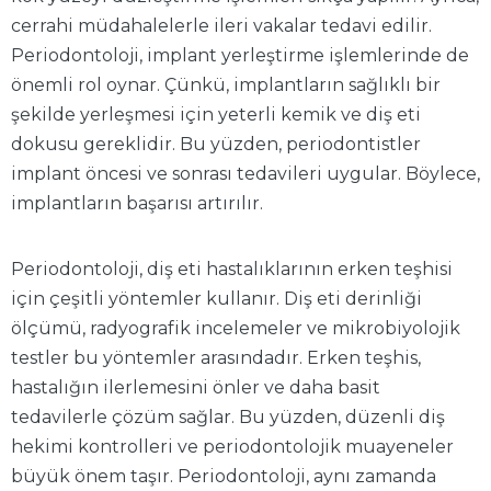
cerrahi müdahalelerle ileri vakalar tedavi edilir.
Periodontoloji, implant yerleştirme işlemlerinde de
önemli rol oynar. Çünkü, implantların sağlıklı bir
şekilde yerleşmesi için yeterli kemik ve diş eti
dokusu gereklidir. Bu yüzden, periodontistler
implant öncesi ve sonrası tedavileri uygular. Böylece,
implantların başarısı artırılır.
Periodontoloji, diş eti hastalıklarının erken teşhisi
için çeşitli yöntemler kullanır. Diş eti derinliği
ölçümü, radyografik incelemeler ve mikrobiyolojik
testler bu yöntemler arasındadır. Erken teşhis,
hastalığın ilerlemesini önler ve daha basit
tedavilerle çözüm sağlar. Bu yüzden, düzenli diş
hekimi kontrolleri ve periodontolojik muayeneler
büyük önem taşır. Periodontoloji, aynı zamanda