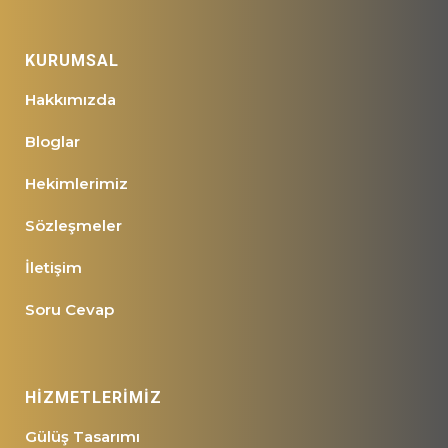
KURUMSAL
Hakkımızda
Bloglar
Hekimlerimiz
Sözleşmeler
İletişim
Soru Cevap
HİZMETLERİMİZ
Gülüş Tasarımı