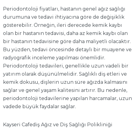
Periodontoloji fiyatları, hastanın genel ağız sağlığı
durumuna ve tedavi ihtiyacına göre de değişiklik
gösterebilir. Örneğin, ileri derecede kemik kaybı
olan bir hastanın tedavisi, daha az kemik kaybı olan
bir hastanın tedavisine göre daha maliyetli olacaktır.
Bu yüzden, tedavi öncesinde detaylı bir muayene ve
radyografik inceleme yapılması önemlidir.
Periodontoloji tedavileri, genellikle uzun vadeli bir
yatırım olarak düşünülmelidir. Sağlıklı diş etleri ve
kemik dokusu, dişlerin uzun süre ağızda kalmasını
sağlar ve genel yaşam kalitesini artırır. Bu nedenle,
periodontoloji tedavilerine yapılan harcamalar, uzun
vadede büyük faydalar sağlar.
Kayseri Cafediş Ağız ve Diş Sağlığı Polikliniği