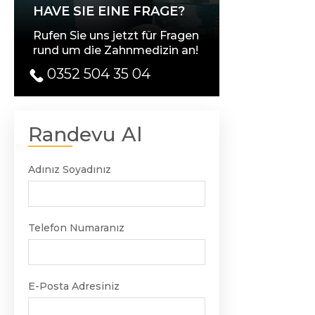
HAVE SIE EINE FRAGE?
Rufen Sie uns jetzt für Fragen
rund um die Zahnmedizin an!
0352 504 35 04
Randevu Al
Adınız Soyadınız
Telefon Numaranız
E-Posta Adresiniz