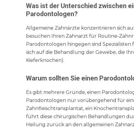
Was ist der Unterschied zwischen 
Parodontologen?
Allgemeine Zahnärzte konzentrieren sich a
besuchen Ihren Zahnarzt für Routine-Zahnr
Parodontologen hingegen sind Spezialisten
sich auf die Behandlung der Gewebe, die Ihr
Kieferknochen).
Warum sollten Sie einen Parodonto
Es gibt mehrere Gründe, einen Parodontol
Parodontologen nur vorübergehend für eine
Zahnfleischtransplantat, ein Knochentransp
führt diese chirurgischen Behandlungen du
Heilung zurück an den allgemeinen Zahnarz